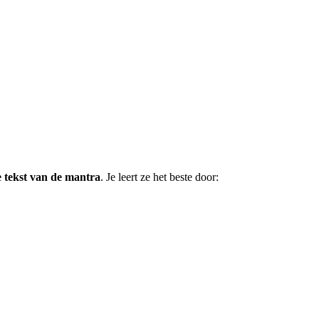
e tekst van de mantra
. Je leert ze het beste door: