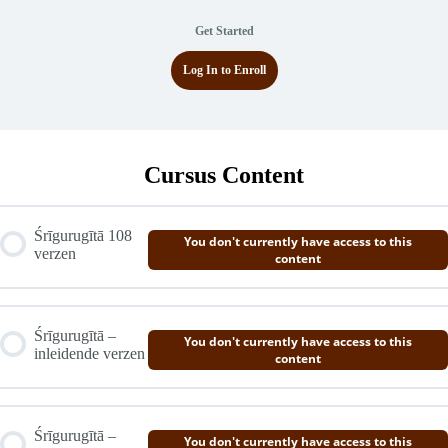
Get Started
Log In to Enroll
Cursus Content
Śrīgurugītā 108
You don't currently have access to this
verzen
content
Śrīgurugītā –
You don't currently have access to this
inleidende verzen
content
Śrīgurugītā –
You don't currently have access to this